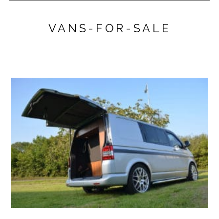
VANS-FOR-SALE